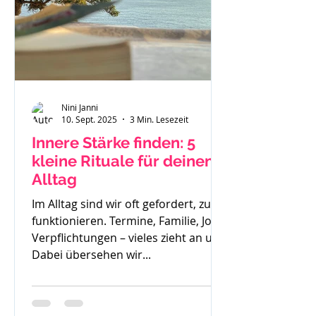
Nini Janni
10. Sept. 2025
3 Min. Lesezeit
Innere Stärke finden: 5
kleine Rituale für deinen
Alltag
Im Alltag sind wir oft gefordert, zu
funktionieren. Termine, Familie, Job,
Verpflichtungen – vieles zieht an uns.
Dabei übersehen wir...