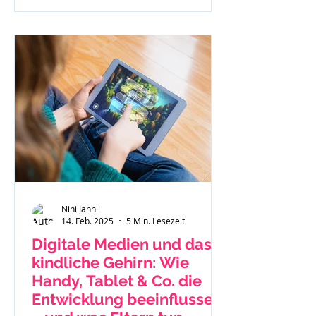
Nini Janni
14. Feb. 2025
5 Min. Lesezeit
Digitale Medien und das
kindliche Gehirn: Wie
Handy, Tablet & Co. die
Entwicklung beeinflussen