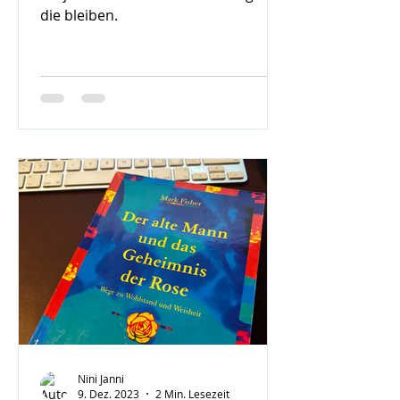
die bleiben.
Nini Janni
9. Dez. 2023
2 Min. Lesezeit