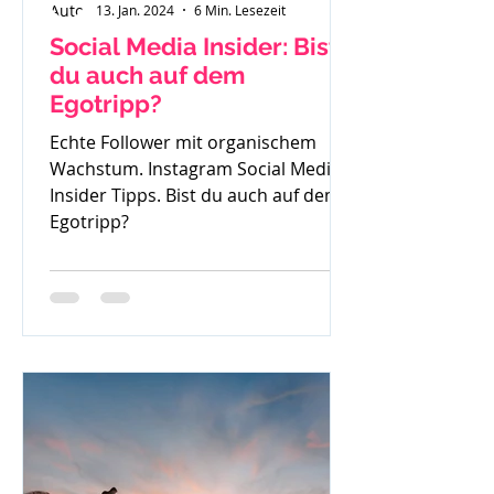
13. Jan. 2024
6 Min. Lesezeit
Social Media Insider: Bist
du auch auf dem
Egotripp?
Echte Follower mit organischem
Wachstum. Instagram Social Media
Insider Tipps. Bist du auch auf dem
Egotripp?