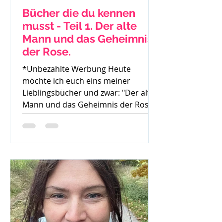
Bücher die du kennen
musst - Teil 1. Der alte
Mann und das Geheimnis
der Rose.
*Unbezahlte Werbung Heute
möchte ich euch eins meiner
Lieblingsbücher und zwar: "Der alte
Mann und das Geheimnis der Rose"
von Mark...