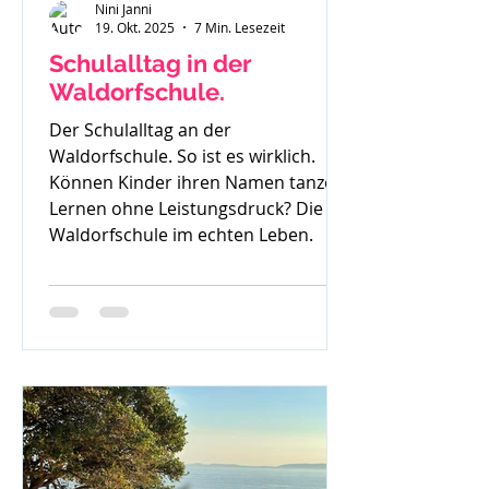
Nini Janni
19. Okt. 2025
7 Min. Lesezeit
Schulalltag in der
Waldorfschule.
Der Schulalltag an der
Waldorfschule. So ist es wirklich.
Können Kinder ihren Namen tanzen?
Lernen ohne Leistungsdruck? Die
Waldorfschule im echten Leben.