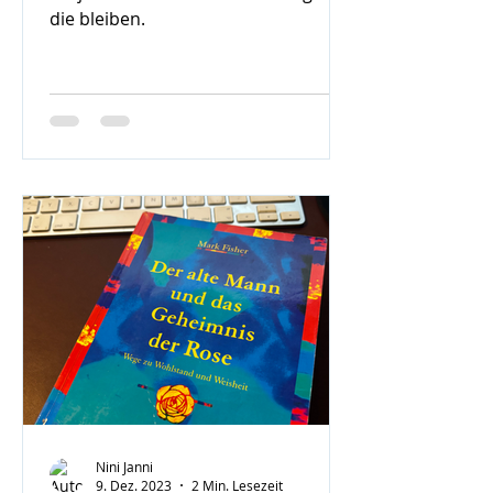
die bleiben.
Nini Janni
9. Dez. 2023
2 Min. Lesezeit