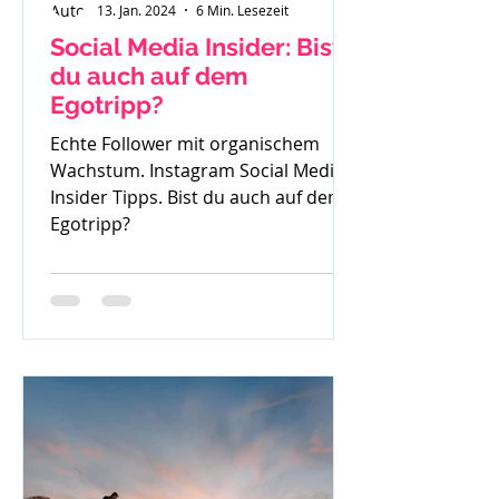
13. Jan. 2024
6 Min. Lesezeit
Social Media Insider: Bist
du auch auf dem
Egotripp?
Echte Follower mit organischem
Wachstum. Instagram Social Media
Insider Tipps. Bist du auch auf dem
Egotripp?