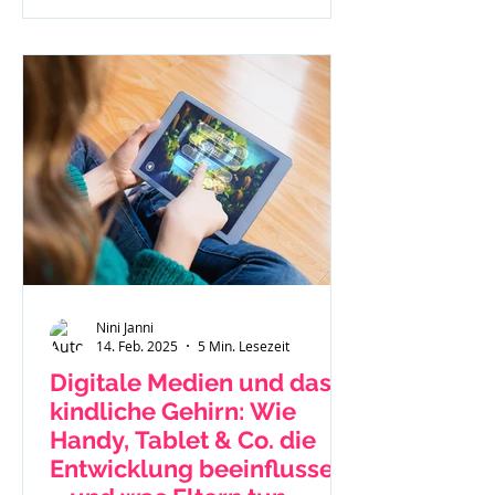
Nini Janni
14. Feb. 2025
5 Min. Lesezeit
Digitale Medien und das
kindliche Gehirn: Wie
Handy, Tablet & Co. die
Entwicklung beeinflussen