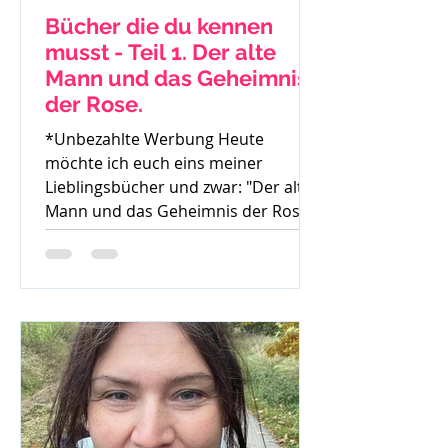
Bücher die du kennen
musst - Teil 1. Der alte
Mann und das Geheimnis
der Rose.
*Unbezahlte Werbung Heute
möchte ich euch eins meiner
Lieblingsbücher und zwar: "Der alte
Mann und das Geheimnis der Rose"
von Mark...