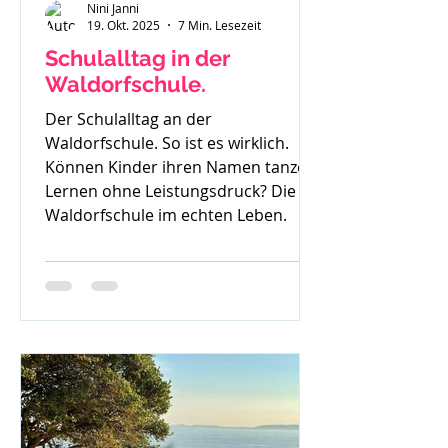
Nini Janni
19. Okt. 2025
7 Min. Lesezeit
Schulalltag in der
Waldorfschule.
Der Schulalltag an der
Waldorfschule. So ist es wirklich.
Können Kinder ihren Namen tanzen?
Lernen ohne Leistungsdruck? Die
Waldorfschule im echten Leben.