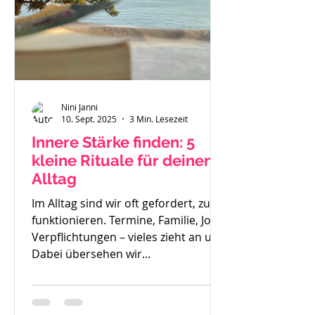
Nini Janni
10. Sept. 2025
3 Min. Lesezeit
Innere Stärke finden: 5
kleine Rituale für deinen
Alltag
Im Alltag sind wir oft gefordert, zu
funktionieren. Termine, Familie, Job,
Verpflichtungen – vieles zieht an uns.
Dabei übersehen wir...