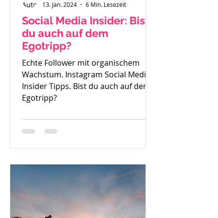
13. Jan. 2024
6 Min. Lesezeit
Social Media Insider: Bist
du auch auf dem
Egotripp?
Echte Follower mit organischem
Wachstum. Instagram Social Media
Insider Tipps. Bist du auch auf dem
Egotripp?