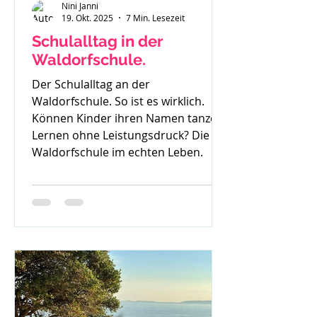
Nini Janni
19. Okt. 2025
7 Min. Lesezeit
Schulalltag in der
Waldorfschule.
Der Schulalltag an der
Waldorfschule. So ist es wirklich.
Können Kinder ihren Namen tanzen?
Lernen ohne Leistungsdruck? Die
Waldorfschule im echten Leben.