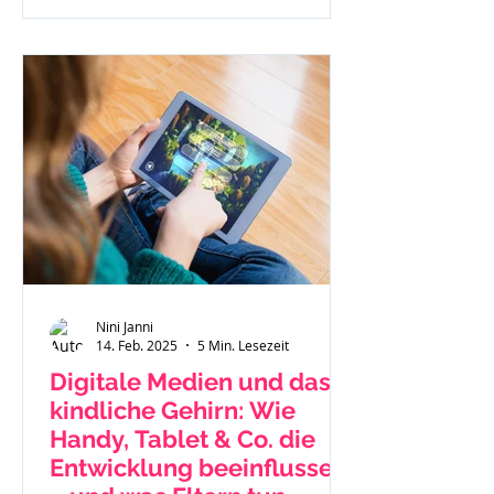
Nini Janni
14. Feb. 2025
5 Min. Lesezeit
Digitale Medien und das
kindliche Gehirn: Wie
Handy, Tablet & Co. die
Entwicklung beeinflussen