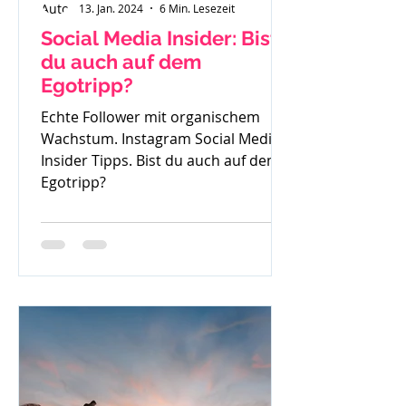
13. Jan. 2024
6 Min. Lesezeit
Social Media Insider: Bist
du auch auf dem
Egotripp?
Echte Follower mit organischem
Wachstum. Instagram Social Media
Insider Tipps. Bist du auch auf dem
Egotripp?