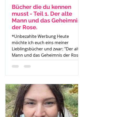
Bücher die du kennen
musst - Teil 1. Der alte
Mann und das Geheimnis
der Rose.
*Unbezahlte Werbung Heute
möchte ich euch eins meiner
Lieblingsbücher und zwar: "Der alte
Mann und das Geheimnis der Rose"
von Mark...