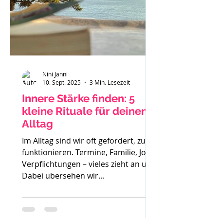
Nini Janni
10. Sept. 2025
3 Min. Lesezeit
Innere Stärke finden: 5
kleine Rituale für deinen
Alltag
Im Alltag sind wir oft gefordert, zu
funktionieren. Termine, Familie, Job,
Verpflichtungen – vieles zieht an uns.
Dabei übersehen wir...