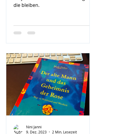
die bleiben.
Nini Janni
9. Dez. 2023
2 Min. Lesezeit