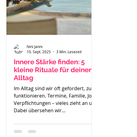
Nini Janni
10. Sept. 2025
3 Min. Lesezeit
Innere Stärke finden: 5
kleine Rituale für deinen
Alltag
Im Alltag sind wir oft gefordert, zu
funktionieren. Termine, Familie, Job,
Verpflichtungen – vieles zieht an uns.
Dabei übersehen wir...