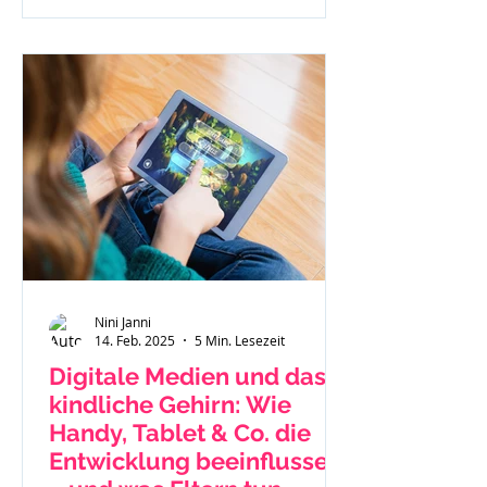
Nini Janni
14. Feb. 2025
5 Min. Lesezeit
Digitale Medien und das
kindliche Gehirn: Wie
Handy, Tablet & Co. die
Entwicklung beeinflussen