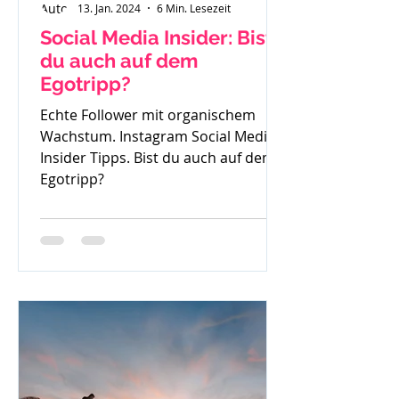
13. Jan. 2024
6 Min. Lesezeit
Social Media Insider: Bist
du auch auf dem
Egotripp?
Echte Follower mit organischem
Wachstum. Instagram Social Media
Insider Tipps. Bist du auch auf dem
Egotripp?