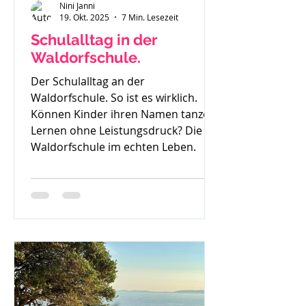
Nini Janni
19. Okt. 2025
7 Min. Lesezeit
Schulalltag in der
Waldorfschule.
Der Schulalltag an der
Waldorfschule. So ist es wirklich.
Können Kinder ihren Namen tanzen?
Lernen ohne Leistungsdruck? Die
Waldorfschule im echten Leben.