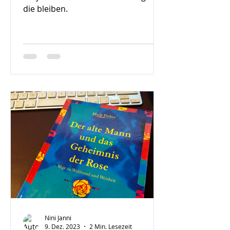
die bleiben.
Nini Janni
9. Dez. 2023
2 Min. Lesezeit