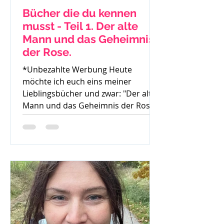
Bücher die du kennen
musst - Teil 1. Der alte
Mann und das Geheimnis
der Rose.
*Unbezahlte Werbung Heute
möchte ich euch eins meiner
Lieblingsbücher und zwar: "Der alte
Mann und das Geheimnis der Rose"
von Mark...