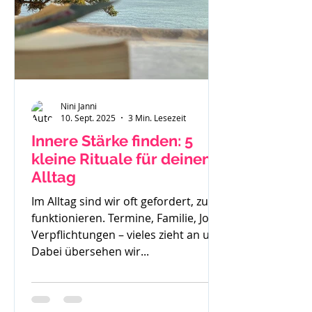
Nini Janni
10. Sept. 2025
3 Min. Lesezeit
Innere Stärke finden: 5
kleine Rituale für deinen
Alltag
Im Alltag sind wir oft gefordert, zu
funktionieren. Termine, Familie, Job,
Verpflichtungen – vieles zieht an uns.
Dabei übersehen wir...