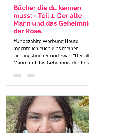
Bücher die du kennen
musst - Teil 1. Der alte
Mann und das Geheimnis
der Rose.
*Unbezahlte Werbung Heute
möchte ich euch eins meiner
Lieblingsbücher und zwar: "Der alte
Mann und das Geheimnis der Rose"
von Mark...