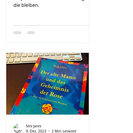
die bleiben.
Nini Janni
9. Dez. 2023
2 Min. Lesezeit