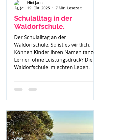
Nini Janni
19. Okt. 2025
7 Min. Lesezeit
Schulalltag in der
Waldorfschule.
Der Schulalltag an der
Waldorfschule. So ist es wirklich.
Können Kinder ihren Namen tanzen?
Lernen ohne Leistungsdruck? Die
Waldorfschule im echten Leben.