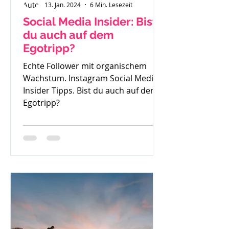
13. Jan. 2024
6 Min. Lesezeit
Social Media Insider: Bist
du auch auf dem
Egotripp?
Echte Follower mit organischem
Wachstum. Instagram Social Media
Insider Tipps. Bist du auch auf dem
Egotripp?