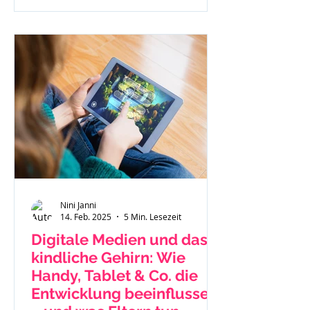
Nini Janni
14. Feb. 2025
5 Min. Lesezeit
Digitale Medien und das
kindliche Gehirn: Wie
Handy, Tablet & Co. die
Entwicklung beeinflussen