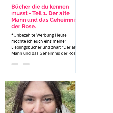
Bücher die du kennen
musst - Teil 1. Der alte
Mann und das Geheimnis
der Rose.
*Unbezahlte Werbung Heute
möchte ich euch eins meiner
Lieblingsbücher und zwar: "Der alte
Mann und das Geheimnis der Rose"
von Mark...