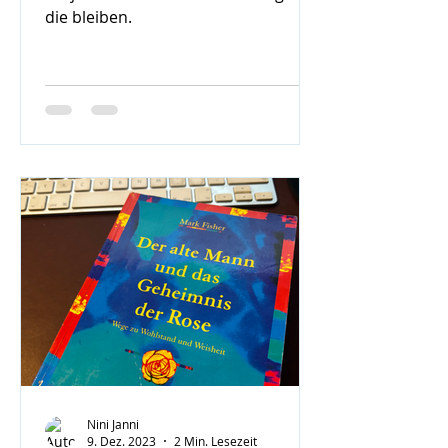
die bleiben.
Nini Janni
9. Dez. 2023
2 Min. Lesezeit