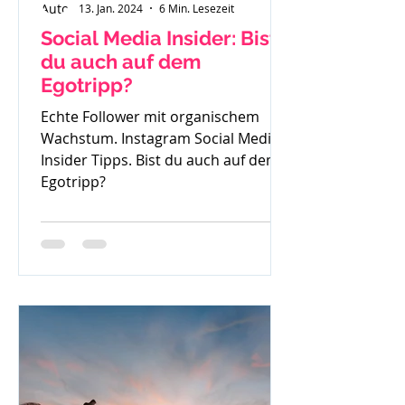
13. Jan. 2024
6 Min. Lesezeit
Social Media Insider: Bist
du auch auf dem
Egotripp?
Echte Follower mit organischem
Wachstum. Instagram Social Media
Insider Tipps. Bist du auch auf dem
Egotripp?