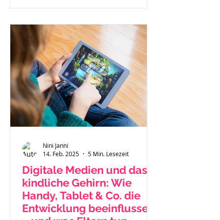
Nini Janni
14. Feb. 2025
5 Min. Lesezeit
Digitale Medien und das
kindliche Gehirn: Wie
Handy, Tablet & Co. die
Entwicklung beeinflussen