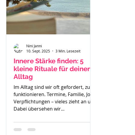
Nini Janni
10. Sept. 2025
3 Min. Lesezeit
Innere Stärke finden: 5
kleine Rituale für deinen
Alltag
Im Alltag sind wir oft gefordert, zu
funktionieren. Termine, Familie, Job,
Verpflichtungen – vieles zieht an uns.
Dabei übersehen wir...