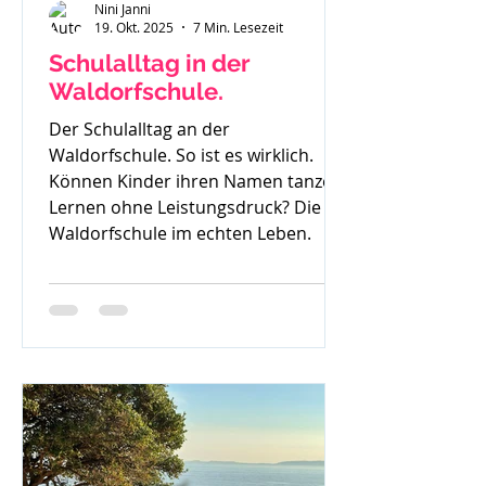
Nini Janni
19. Okt. 2025
7 Min. Lesezeit
Schulalltag in der
Waldorfschule.
Der Schulalltag an der
Waldorfschule. So ist es wirklich.
Können Kinder ihren Namen tanzen?
Lernen ohne Leistungsdruck? Die
Waldorfschule im echten Leben.