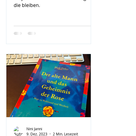
die bleiben.
Nini Janni
9. Dez. 2023
2 Min. Lesezeit