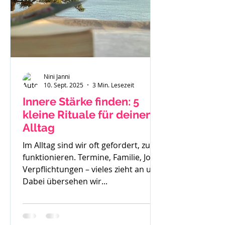
Nini Janni
10. Sept. 2025
3 Min. Lesezeit
Innere Stärke finden: 5
kleine Rituale für deinen
Alltag
Im Alltag sind wir oft gefordert, zu
funktionieren. Termine, Familie, Job,
Verpflichtungen – vieles zieht an uns.
Dabei übersehen wir...