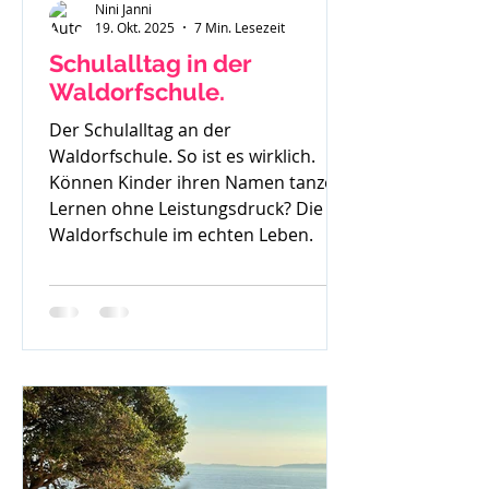
Nini Janni
19. Okt. 2025
7 Min. Lesezeit
Schulalltag in der
Waldorfschule.
Der Schulalltag an der
Waldorfschule. So ist es wirklich.
Können Kinder ihren Namen tanzen?
Lernen ohne Leistungsdruck? Die
Waldorfschule im echten Leben.