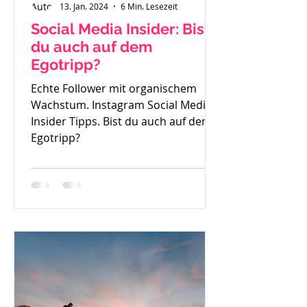
13. Jan. 2024
6 Min. Lesezeit
Social Media Insider: Bist
du auch auf dem
Egotripp?
Echte Follower mit organischem
Wachstum. Instagram Social Media
Insider Tipps. Bist du auch auf dem
Egotripp?