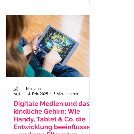
Nini Janni
14. Feb. 2025
5 Min. Lesezeit
Digitale Medien und das
kindliche Gehirn: Wie
Handy, Tablet & Co. die
Entwicklung beeinflussen