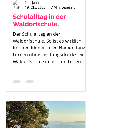
Nini Janni
19. Okt. 2025
7 Min. Lesezeit
Schulalltag in der
Waldorfschule.
Der Schulalltag an der
Waldorfschule. So ist es wirklich.
Können Kinder ihren Namen tanzen?
Lernen ohne Leistungsdruck? Die
Waldorfschule im echten Leben.