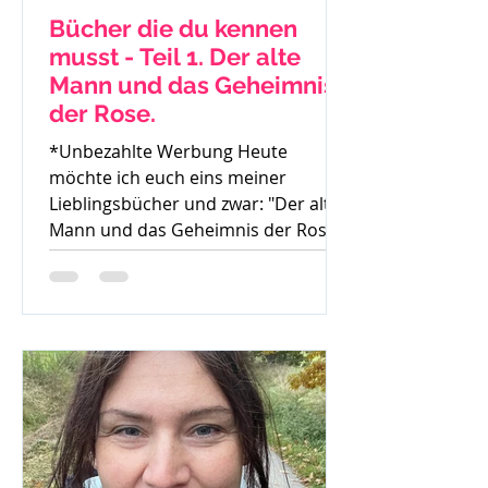
Bücher die du kennen
musst - Teil 1. Der alte
Mann und das Geheimnis
der Rose.
*Unbezahlte Werbung Heute
möchte ich euch eins meiner
Lieblingsbücher und zwar: "Der alte
Mann und das Geheimnis der Rose"
von Mark...