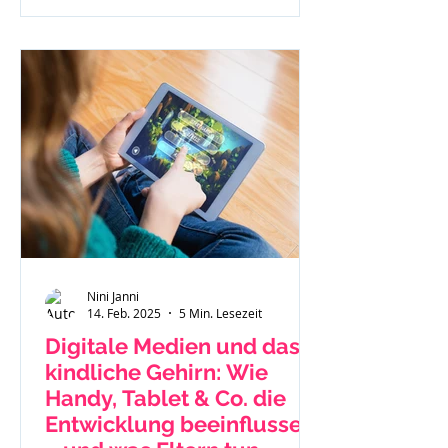
Nini Janni
14. Feb. 2025
5 Min. Lesezeit
Digitale Medien und das
kindliche Gehirn: Wie
Handy, Tablet & Co. die
Entwicklung beeinflussen