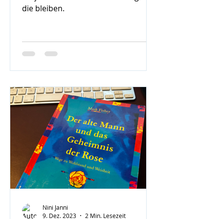
die bleiben.
Nini Janni
9. Dez. 2023
2 Min. Lesezeit