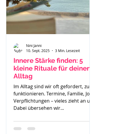
Nini Janni
10. Sept. 2025
3 Min. Lesezeit
Innere Stärke finden: 5
kleine Rituale für deinen
Alltag
Im Alltag sind wir oft gefordert, zu
funktionieren. Termine, Familie, Job,
Verpflichtungen – vieles zieht an uns.
Dabei übersehen wir...