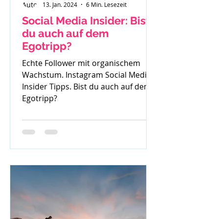
13. Jan. 2024
6 Min. Lesezeit
Social Media Insider: Bist
du auch auf dem
Egotripp?
Echte Follower mit organischem
Wachstum. Instagram Social Media
Insider Tipps. Bist du auch auf dem
Egotripp?