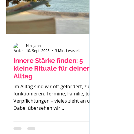
Nini Janni
10. Sept. 2025
3 Min. Lesezeit
Innere Stärke finden: 5
kleine Rituale für deinen
Alltag
Im Alltag sind wir oft gefordert, zu
funktionieren. Termine, Familie, Job,
Verpflichtungen – vieles zieht an uns.
Dabei übersehen wir...