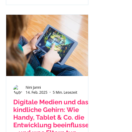
Nini Janni
14. Feb. 2025
5 Min. Lesezeit
Digitale Medien und das
kindliche Gehirn: Wie
Handy, Tablet & Co. die
Entwicklung beeinflussen