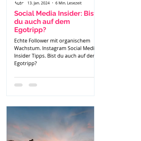
13. Jan. 2024
6 Min. Lesezeit
Social Media Insider: Bist
du auch auf dem
Egotripp?
Echte Follower mit organischem
Wachstum. Instagram Social Media
Insider Tipps. Bist du auch auf dem
Egotripp?