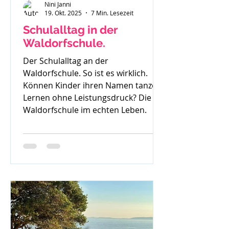
Nini Janni
19. Okt. 2025
7 Min. Lesezeit
Schulalltag in der
Waldorfschule.
Der Schulalltag an der
Waldorfschule. So ist es wirklich.
Können Kinder ihren Namen tanzen?
Lernen ohne Leistungsdruck? Die
Waldorfschule im echten Leben.