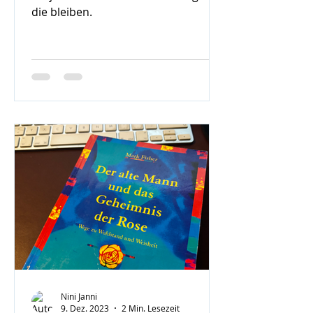
die bleiben.
Nini Janni
9. Dez. 2023
2 Min. Lesezeit