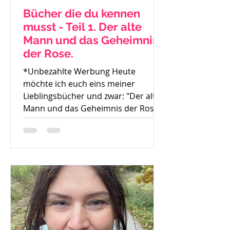
Bücher die du kennen
musst - Teil 1. Der alte
Mann und das Geheimnis
der Rose.
*Unbezahlte Werbung Heute
möchte ich euch eins meiner
Lieblingsbücher und zwar: "Der alte
Mann und das Geheimnis der Rose"
von Mark...