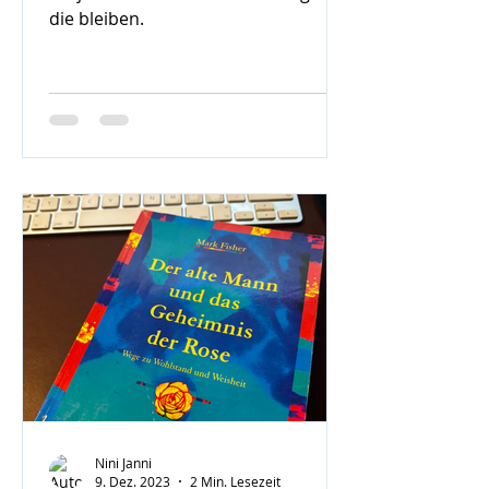
die bleiben.
Nini Janni
9. Dez. 2023
2 Min. Lesezeit