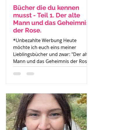
Bücher die du kennen
musst - Teil 1. Der alte
Mann und das Geheimnis
der Rose.
*Unbezahlte Werbung Heute
möchte ich euch eins meiner
Lieblingsbücher und zwar: "Der alte
Mann und das Geheimnis der Rose"
von Mark...