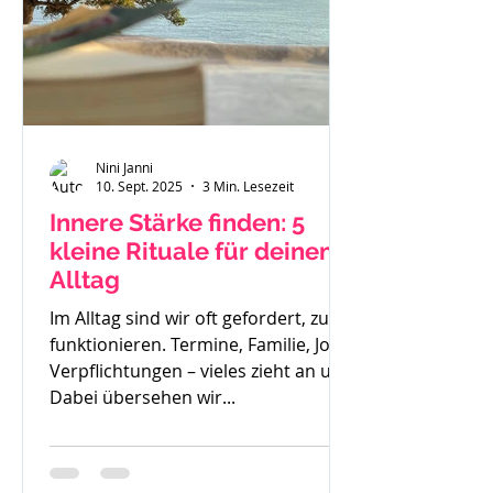
Nini Janni
10. Sept. 2025
3 Min. Lesezeit
Innere Stärke finden: 5
kleine Rituale für deinen
Alltag
Im Alltag sind wir oft gefordert, zu
funktionieren. Termine, Familie, Job,
Verpflichtungen – vieles zieht an uns.
Dabei übersehen wir...