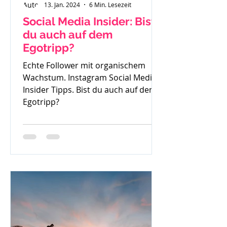
13. Jan. 2024
6 Min. Lesezeit
Social Media Insider: Bist
du auch auf dem
Egotripp?
Echte Follower mit organischem
Wachstum. Instagram Social Media
Insider Tipps. Bist du auch auf dem
Egotripp?