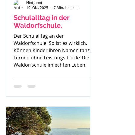
Nini Janni
19. Okt. 2025
7 Min. Lesezeit
Schulalltag in der
Waldorfschule.
Der Schulalltag an der
Waldorfschule. So ist es wirklich.
Können Kinder ihren Namen tanzen?
Lernen ohne Leistungsdruck? Die
Waldorfschule im echten Leben.