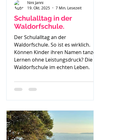
Nini Janni
19. Okt. 2025
7 Min. Lesezeit
Schulalltag in der
Waldorfschule.
Der Schulalltag an der
Waldorfschule. So ist es wirklich.
Können Kinder ihren Namen tanzen?
Lernen ohne Leistungsdruck? Die
Waldorfschule im echten Leben.