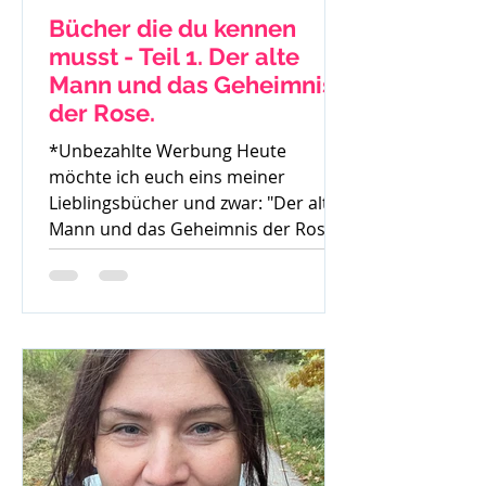
Bücher die du kennen
musst - Teil 1. Der alte
Mann und das Geheimnis
der Rose.
*Unbezahlte Werbung Heute
möchte ich euch eins meiner
Lieblingsbücher und zwar: "Der alte
Mann und das Geheimnis der Rose"
von Mark...