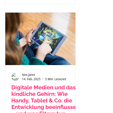
Nini Janni
14. Feb. 2025
5 Min. Lesezeit
Digitale Medien und das
kindliche Gehirn: Wie
Handy, Tablet & Co. die
Entwicklung beeinflussen