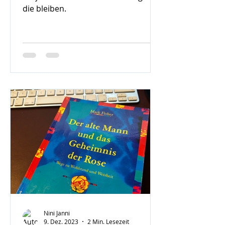
die bleiben.
Nini Janni
9. Dez. 2023
2 Min. Lesezeit