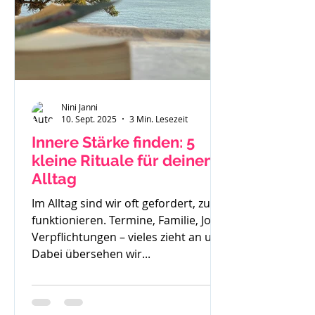
Nini Janni
10. Sept. 2025
3 Min. Lesezeit
Innere Stärke finden: 5
kleine Rituale für deinen
Alltag
Im Alltag sind wir oft gefordert, zu
funktionieren. Termine, Familie, Job,
Verpflichtungen – vieles zieht an uns.
Dabei übersehen wir...