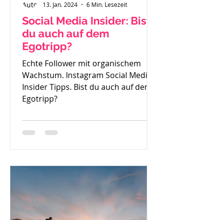
13. Jan. 2024
6 Min. Lesezeit
Social Media Insider: Bist
du auch auf dem
Egotripp?
Echte Follower mit organischem
Wachstum. Instagram Social Media
Insider Tipps. Bist du auch auf dem
Egotripp?