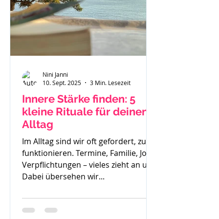
Nini Janni
10. Sept. 2025
3 Min. Lesezeit
Innere Stärke finden: 5
kleine Rituale für deinen
Alltag
Im Alltag sind wir oft gefordert, zu
funktionieren. Termine, Familie, Job,
Verpflichtungen – vieles zieht an uns.
Dabei übersehen wir...