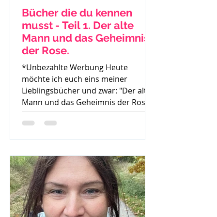
Bücher die du kennen
musst - Teil 1. Der alte
Mann und das Geheimnis
der Rose.
*Unbezahlte Werbung Heute
möchte ich euch eins meiner
Lieblingsbücher und zwar: "Der alte
Mann und das Geheimnis der Rose"
von Mark...