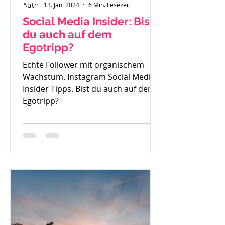
13. Jan. 2024
6 Min. Lesezeit
Social Media Insider: Bist
du auch auf dem
Egotripp?
Echte Follower mit organischem
Wachstum. Instagram Social Media
Insider Tipps. Bist du auch auf dem
Egotripp?