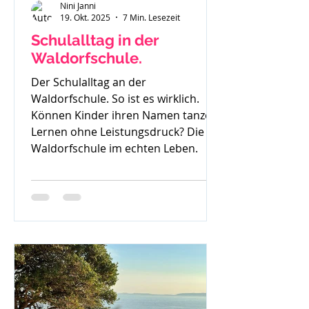
Nini Janni
19. Okt. 2025
7 Min. Lesezeit
Schulalltag in der
Waldorfschule.
Der Schulalltag an der
Waldorfschule. So ist es wirklich.
Können Kinder ihren Namen tanzen?
Lernen ohne Leistungsdruck? Die
Waldorfschule im echten Leben.