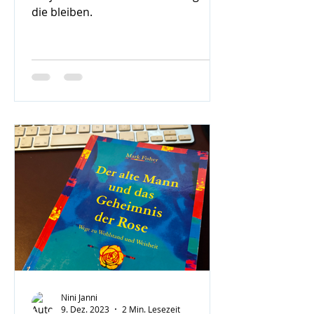
die bleiben.
Nini Janni
9. Dez. 2023
2 Min. Lesezeit