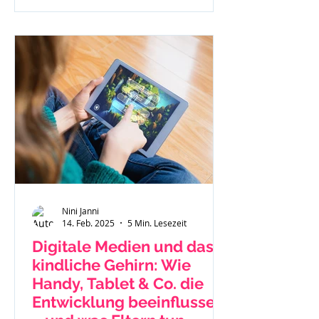
Nini Janni
14. Feb. 2025
5 Min. Lesezeit
Digitale Medien und das
kindliche Gehirn: Wie
Handy, Tablet & Co. die
Entwicklung beeinflussen