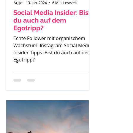
13. Jan. 2024
6 Min. Lesezeit
Social Media Insider: Bist
du auch auf dem
Egotripp?
Echte Follower mit organischem
Wachstum. Instagram Social Media
Insider Tipps. Bist du auch auf dem
Egotripp?