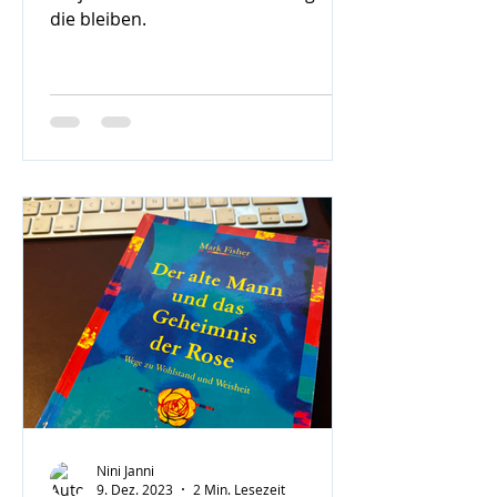
die bleiben.
Nini Janni
9. Dez. 2023
2 Min. Lesezeit