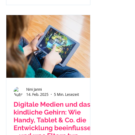
Nini Janni
14. Feb. 2025
5 Min. Lesezeit
Digitale Medien und das
kindliche Gehirn: Wie
Handy, Tablet & Co. die
Entwicklung beeinflussen