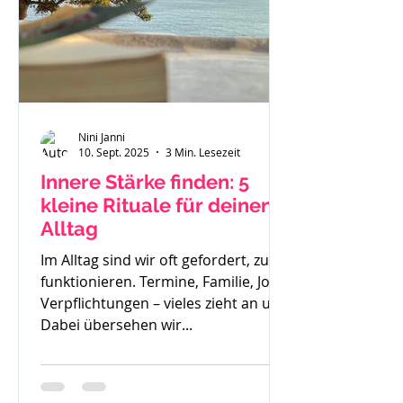
Nini Janni
10. Sept. 2025
3 Min. Lesezeit
Innere Stärke finden: 5
kleine Rituale für deinen
Alltag
Im Alltag sind wir oft gefordert, zu
funktionieren. Termine, Familie, Job,
Verpflichtungen – vieles zieht an uns.
Dabei übersehen wir...