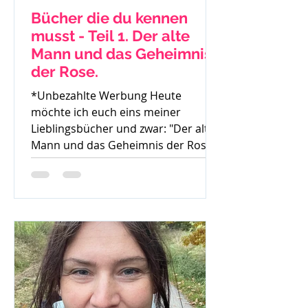
Bücher die du kennen
musst - Teil 1. Der alte
Mann und das Geheimnis
der Rose.
*Unbezahlte Werbung Heute
möchte ich euch eins meiner
Lieblingsbücher und zwar: "Der alte
Mann und das Geheimnis der Rose"
von Mark...