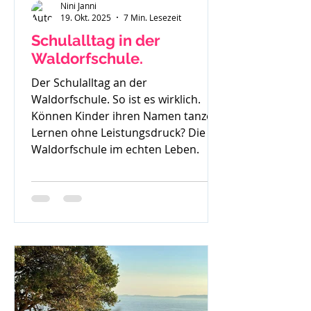
Nini Janni
19. Okt. 2025
7 Min. Lesezeit
Schulalltag in der
Waldorfschule.
Der Schulalltag an der
Waldorfschule. So ist es wirklich.
Können Kinder ihren Namen tanzen?
Lernen ohne Leistungsdruck? Die
Waldorfschule im echten Leben.