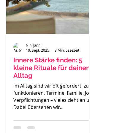
Nini Janni
10. Sept. 2025
3 Min. Lesezeit
Innere Stärke finden: 5
kleine Rituale für deinen
Alltag
Im Alltag sind wir oft gefordert, zu
funktionieren. Termine, Familie, Job,
Verpflichtungen – vieles zieht an uns.
Dabei übersehen wir...