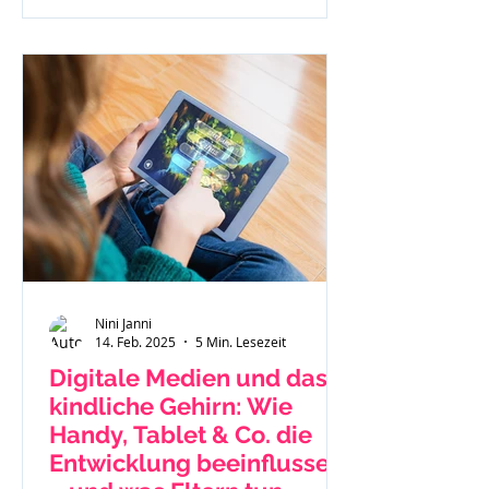
Nini Janni
14. Feb. 2025
5 Min. Lesezeit
Digitale Medien und das
kindliche Gehirn: Wie
Handy, Tablet & Co. die
Entwicklung beeinflussen