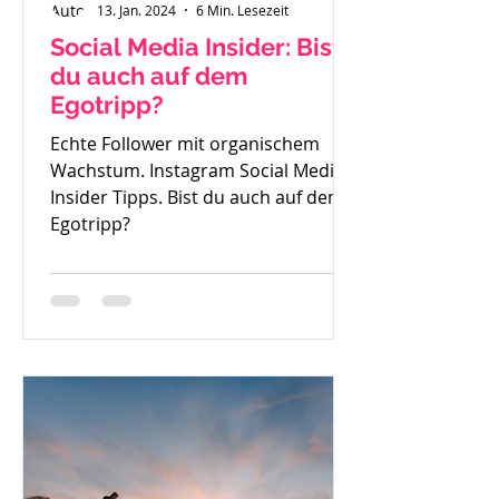
13. Jan. 2024
6 Min. Lesezeit
Social Media Insider: Bist
du auch auf dem
Egotripp?
Echte Follower mit organischem
Wachstum. Instagram Social Media
Insider Tipps. Bist du auch auf dem
Egotripp?