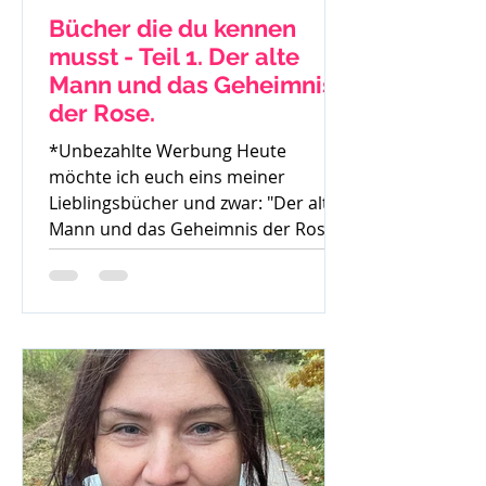
Bücher die du kennen
musst - Teil 1. Der alte
Mann und das Geheimnis
der Rose.
*Unbezahlte Werbung Heute
möchte ich euch eins meiner
Lieblingsbücher und zwar: "Der alte
Mann und das Geheimnis der Rose"
von Mark...