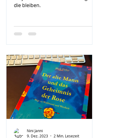
die bleiben.
Nini Janni
9. Dez. 2023
2 Min. Lesezeit