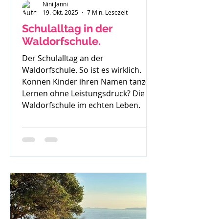
Nini Janni
19. Okt. 2025
7 Min. Lesezeit
Schulalltag in der
Waldorfschule.
Der Schulalltag an der
Waldorfschule. So ist es wirklich.
Können Kinder ihren Namen tanzen?
Lernen ohne Leistungsdruck? Die
Waldorfschule im echten Leben.