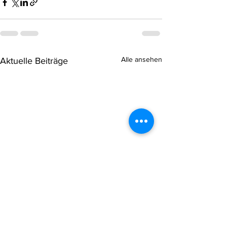
Alle ansehen
Aktuelle Beiträge