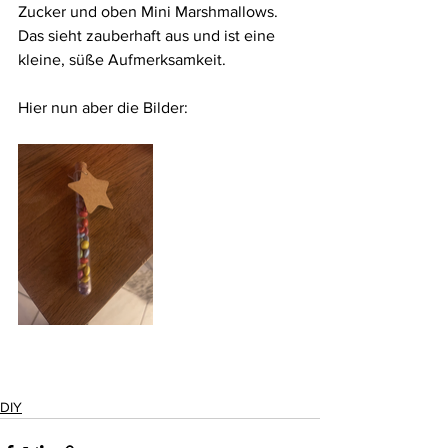
Zucker und oben Mini Marshmallows. 
Das sieht zauberhaft aus und ist eine 
kleine, süße Aufmerksamkeit.
Hier nun aber die Bilder:
DIY