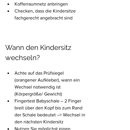
Kofferraumnetz anbringen
Checken, dass die Kindersitze 
fachgerecht angebracht sind
Wann den Kindersitz 
wechseln?
Achte auf das Prüfsiegel 
(orangener Aufkleber), wann ein 
Wechsel notwendig ist 
(Körpergröße/ Gewicht)
Fingertest Babyschale – 2 Finger 
breit über den Kopf bis zum Rand 
der Schale bedeutet –> Wechsel in 
den nächsten Kindersitz
Nutzen Sie möglichst einen 