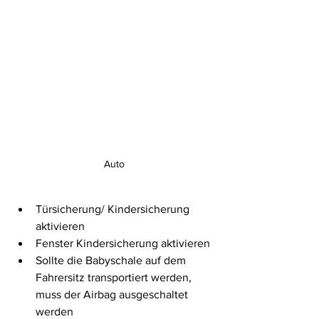
Auto
Türsicherung/ Kindersicherung 
aktivieren
Fenster Kindersicherung aktivieren
Sollte die Babyschale auf dem 
Fahrersitz transportiert werden, 
muss der Airbag ausgeschaltet 
werden