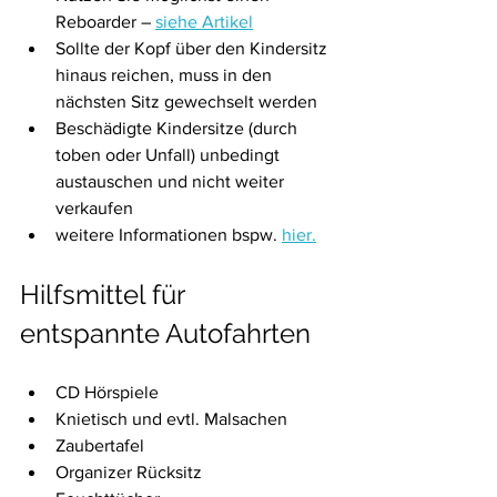
Reboarder – 
siehe Artikel
Sollte der Kopf über den Kindersitz 
hinaus reichen, muss in den 
nächsten Sitz gewechselt werden
Beschädigte Kindersitze (durch 
toben oder Unfall) unbedingt 
austauschen und nicht weiter 
verkaufen
weitere Informationen bspw. 
hier.
Hilfsmittel für 
entspannte Autofahrten
CD Hörspiele 
Knietisch und evtl. Malsachen
Zaubertafel
Organizer Rücksitz